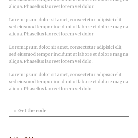
aliqua. Phasellus laoreet lorem vel dolor.
Lorem ipsum dolor sit amet, consectetur adipisici elit,
sed eiusmod tempor incidunt ut labore et dolore magna
aliqua. Phasellus laoreet lorem vel dolor.
Lorem ipsum dolor sit amet, consectetur adipisici elit,
sed eiusmod tempor incidunt ut labore et dolore magna
aliqua. Phasellus laoreet lorem vel dolo.
Lorem ipsum dolor sit amet, consectetur adipisici elit,
sed eiusmod tempor incidunt ut labore et dolore magna
aliqua. Phasellus laoreet lorem vel dolo.
Get the code