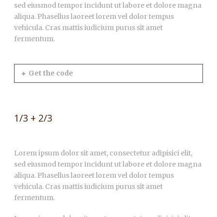
sed eiusmod tempor incidunt ut labore et dolore magna
aliqua. Phasellus laoreet lorem vel dolor tempus
vehicula. Cras mattis iudicium purus sit amet
fermentum.
Get the code
1/3 + 2/3
Lorem ipsum dolor sit amet, consectetur adipisici elit,
sed eiusmod tempor incidunt ut labore et dolore magna
aliqua. Phasellus laoreet lorem vel dolor tempus
vehicula. Cras mattis iudicium purus sit amet
fermentum.