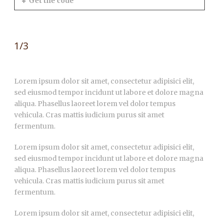
Get the code
1/3
Lorem ipsum dolor sit amet, consectetur adipisici elit,
sed eiusmod tempor incidunt ut labore et dolore magna
aliqua. Phasellus laoreet lorem vel dolor tempus
vehicula. Cras mattis iudicium purus sit amet
fermentum.
Lorem ipsum dolor sit amet, consectetur adipisici elit,
sed eiusmod tempor incidunt ut labore et dolore magna
aliqua. Phasellus laoreet lorem vel dolor tempus
vehicula. Cras mattis iudicium purus sit amet
fermentum.
Lorem ipsum dolor sit amet, consectetur adipisici elit,