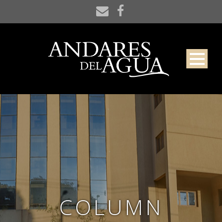
COLUMN