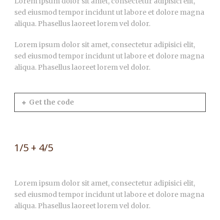
Lorem ipsum dolor sit amet, consectetur adipisici elit,
sed eiusmod tempor incidunt ut labore et dolore magna
aliqua. Phasellus laoreet lorem vel dolor.
Lorem ipsum dolor sit amet, consectetur adipisici elit,
sed eiusmod tempor incidunt ut labore et dolore magna
aliqua. Phasellus laoreet lorem vel dolor.
Get the code
1/5 + 4/5
Lorem ipsum dolor sit amet, consectetur adipisici elit,
sed eiusmod tempor incidunt ut labore et dolore magna
aliqua. Phasellus laoreet lorem vel dolor.