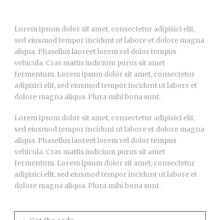
Lorem ipsum dolor sit amet, consectetur adipisici elit,
sed eiusmod tempor incidunt ut labore et dolore magna
aliqua. Phasellus laoreet lorem vel dolor tempus
vehicula. Cras mattis iudicium purus sit amet
fermentum. Lorem ipsum dolor sit amet, consectetur
adipisici elit, sed eiusmod tempor incidunt ut labore et
dolore magna aliqua. Plura mihi bona sunt.
Lorem ipsum dolor sit amet, consectetur adipisici elit,
sed eiusmod tempor incidunt ut labore et dolore magna
aliqua. Phasellus laoreet lorem vel dolor tempus
vehicula. Cras mattis iudicium purus sit amet
fermentum. Lorem ipsum dolor sit amet, consectetur
adipisici elit, sed eiusmod tempor incidunt ut labore et
dolore magna aliqua. Plura mihi bona sunt.