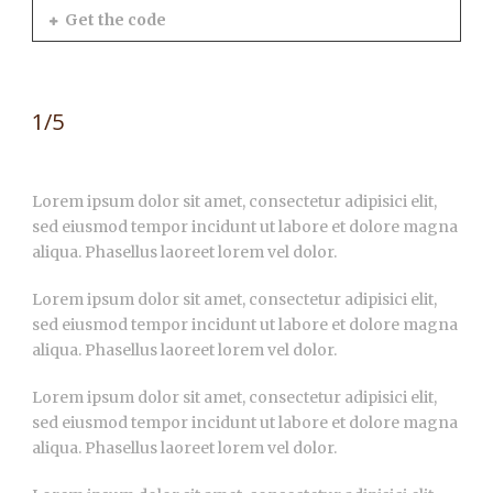
Get the code
1/5
Lorem ipsum dolor sit amet, consectetur adipisici elit,
sed eiusmod tempor incidunt ut labore et dolore magna
aliqua. Phasellus laoreet lorem vel dolor.
Lorem ipsum dolor sit amet, consectetur adipisici elit,
sed eiusmod tempor incidunt ut labore et dolore magna
aliqua. Phasellus laoreet lorem vel dolor.
Lorem ipsum dolor sit amet, consectetur adipisici elit,
sed eiusmod tempor incidunt ut labore et dolore magna
aliqua. Phasellus laoreet lorem vel dolor.