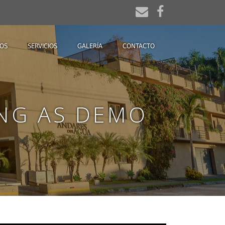
OS
SERVICIOS
GALERÍA
CONTACTO
ING AS DEMO