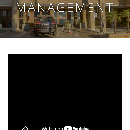
MANAGEMENT